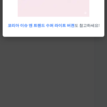
코리아 이슈 앤 트랜드 수퍼 라이트 버젼
도 참고하세요!