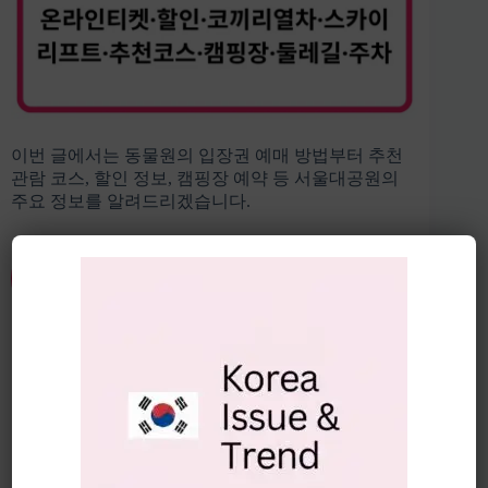
이번 글에서는 동물원의 입장권 예매 방법부터 추천
관람 코스, 할인 정보, 캠핑장 예약 등 서울대공원의
주요 정보를 알려드리겠습니다.
과천 서울대공원 동물원 입장권 예매
바로가기 👆