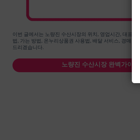
이번 글에서는 노량진 수산시장의 위치, 영업시간, 대표번호, 
법, 가는 방법, 온누리상품권 사용법, 배달 서비스, 경매 
드리겠습니다.
노량진 수산시장 완벽가이드 