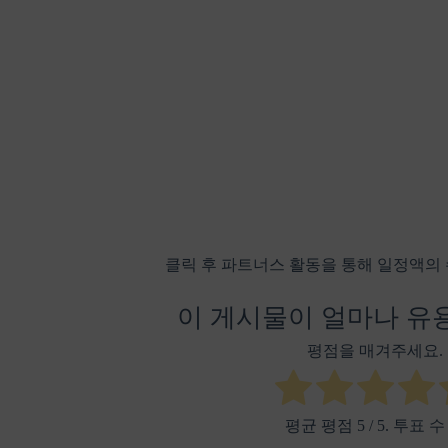
클릭 후 파트너스 활동을 통해 일정액의
이 게시물이 얼마나 유
평점을 매겨주세요.
평균 평점
5
/ 5. 투표 