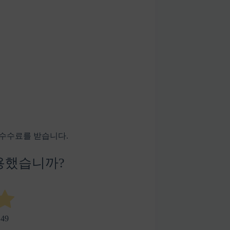
 수수료를 받습니다.
용했습니까?
수
49