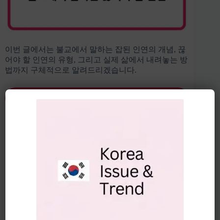
이번 글에서는 불교에서 말하는 잡된 인연의 개념, 끊
어야 할 인연의 유형, 그리고 실제 삶에서 내려놓는 방
법까지 구체적으로 알려드리겠습니다.
잡된 인연 알아보기 바로가기 👆