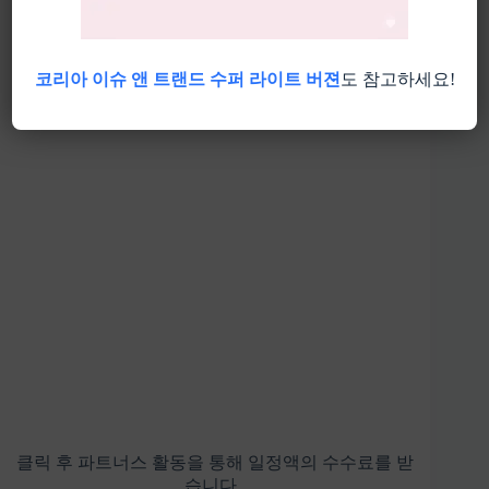
코리아 이슈 앤 트랜드 수퍼 라이트 버젼
도 참고하세요!
클릭 후 파트너스 활동을 통해 일정액의 수수료를 받
습니다.