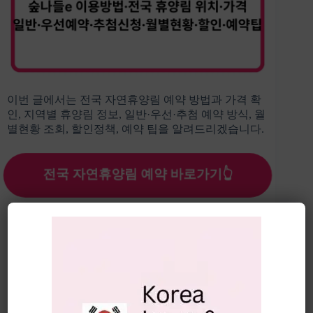
이번 글에서는 전국 자연휴양림 예약 방법과 가격 확
인, 지역별 휴양림 정보, 일반·우선·추첨 예약 방식, 월
별현황 조회, 할인정책, 예약 팁을 알려드리겠습니다.
전국 자연휴양림 예약 바로가기👆