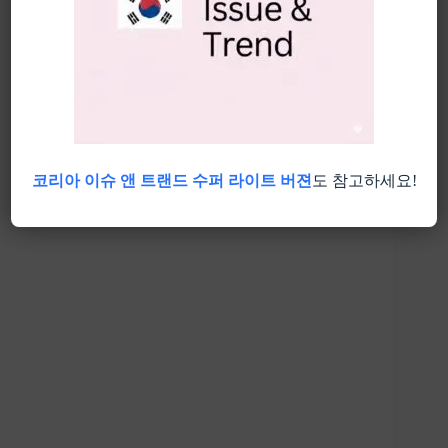
코리아 이슈 앤 트랜드 수퍼 라이트 버젼
도 참고하세요!