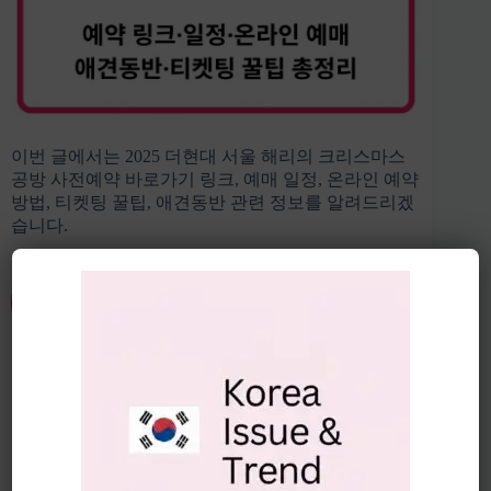
이번 글에서는 2025 더현대 서울 해리의 크리스마스
공방 사전예약 바로가기 링크, 예매 일정, 온라인 예약
방법, 티켓팅 꿀팁, 애견동반 관련 정보를 알려드리겠
습니다.
2025 더현대 서울 크리스마스 공방
사전예약 바로가기 👆