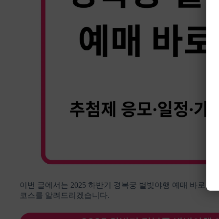
이번 글에서는 2025 하반기 경복궁 별빛야행 예매 바로가기,
코스를 알려드리겠습니다.