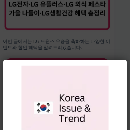
이번 글에서는 LG 트윈스 우승을 축하하는 다양한 이
벤트와 할인 혜택을 알려드리겠습니다.
LG 트윈스 우승기념 LG 윈윈 페스티
벌 할인혜택 바로가기👆