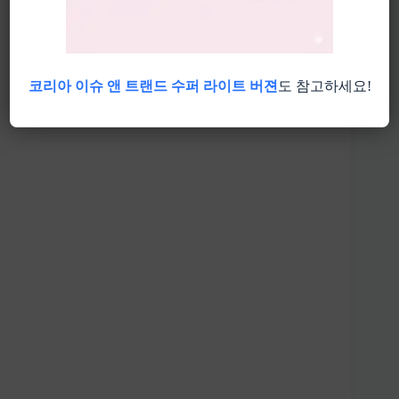
코리아 이슈 앤 트랜드 수퍼 라이트 버젼
도 참고하세요!